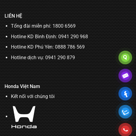
LIÊN HỆ
Tổng đài miễn phí: 1800 6569
Hotline KD Bình Định:
0941 290 968
Hotline KD Phú Yên:
0888 786 569
Hotline dịch vụ:
0941 290 879
Honda Việt Nam
Kết nối với chúng tôi