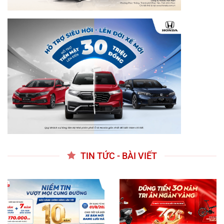
TIN TỨC - BÀI VIẾT