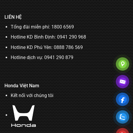
LIÊN HỆ
Tổng đài miễn phí: 1800 6569
Hotline KD Bình Định:
0941 290 968
Hotline KD Phú Yên:
0888 786 569
Hotline dịch vụ:
0941 290 879
Honda Việt Nam
Kết nối với chúng tôi