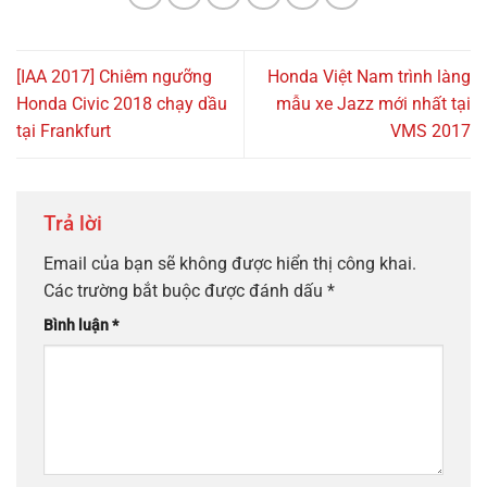
[IAA 2017] Chiêm ngưỡng
Honda Việt Nam trình làng
Honda Civic 2018 chạy dầu
mẫu xe Jazz mới nhất tại
tại Frankfurt
VMS 2017
Trả lời
Email của bạn sẽ không được hiển thị công khai.
Các trường bắt buộc được đánh dấu
*
Bình luận
*