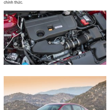
chính thức.