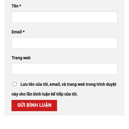
Tên
*
Email
*
Trang web
Lưu tên của tôi, email, và trang web trong trình duyệt
này cho lần bình luận kế tiếp của tôi.