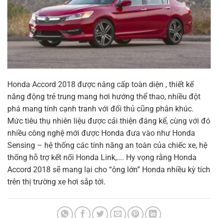
Honda Accord 2018 được nâng cấp toàn diện , thiết kế
năng động trẻ trung mang hơi hướng thể thao, nhiều đột
phá mang tính cạnh tranh với đối thủ cũng phân khúc.
Mức tiêu thụ nhiên liệu được cải thiện đáng kể, cùng với đó
nhiều công nghệ mới được Honda đưa vào như Honda
Sensing – hệ thống các tính năng an toàn của chiếc xe, hệ
thống hỗ trợ kết nối Honda Link,…. Hy vọng rằng Honda
Accord 2018 sẽ mang lại cho “ông lớn” Honda nhiều kỳ tích
trên thị trường xe hơi sắp tới.