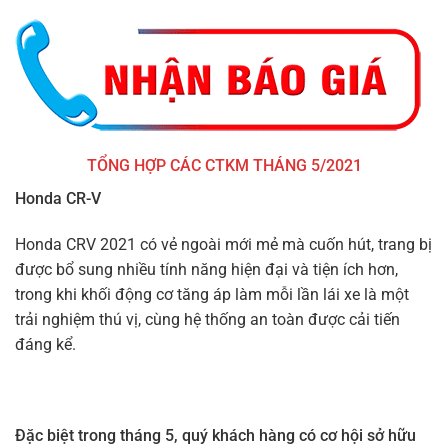
TỔNG HỢP CÁC CTKM THÁNG 5/2021
Honda CR-V
Honda CRV 2021 có vẻ ngoài mới mẻ mà cuốn hút, trang bị
được bổ sung nhiều tính năng hiện đại và tiện ích hơn,
trong khi khối động cơ tăng áp làm mỗi lần lái xe là một
trải nghiệm thú vị, cùng hệ thống an toàn được cải tiến
đáng kể.
Đặc biệt trong tháng 5, quý khách hàng có cơ hội sở hữu