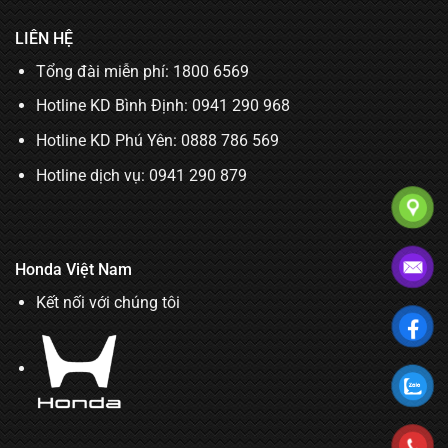
LIÊN HỆ
Tổng đài miễn phí: 1800 6569
Hotline KD Bình Định:
0941 290 968
Hotline KD Phú Yên:
0888 786 569
Hotline dịch vụ:
0941 290 879
Honda Việt Nam
Kết nối với chúng tôi