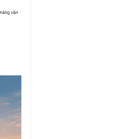
ả năng vận