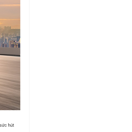
sức hút