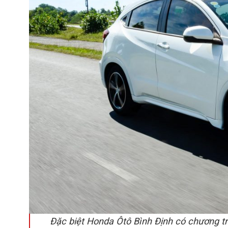
Đặc biệt Honda Ôtô Bình Định có chương trìn