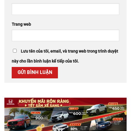
Trang web
Lưu tên của tôi, email, và trang web trong trình duyệt
này cho lần bình luận kế tiếp của tôi.