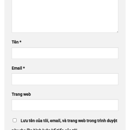
Tên
*
Email
*
Trang web
Lưu tên của tôi, email, và trang web trong trình duyệt