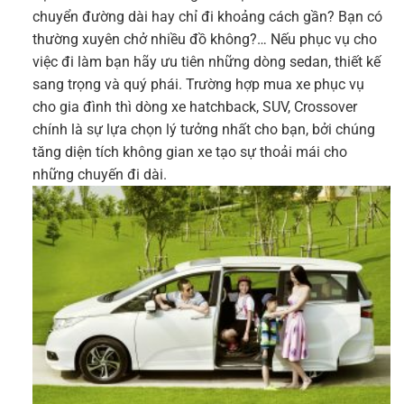
chuyển đường dài hay chỉ đi khoảng cách gần? Bạn có
thường xuyên chở nhiều đồ không?… Nếu phục vụ cho
việc đi làm bạn hãy ưu tiên những dòng sedan, thiết kế
sang trọng và quý phái. Trường hợp mua xe phục vụ
cho gia đình thì dòng xe hatchback, SUV, Crossover
chính là sự lựa chọn lý tưởng nhất cho bạn, bởi chúng
tăng diện tích không gian xe tạo sự thoải mái cho
những chuyến đi dài.