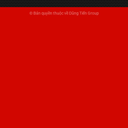
© Bản quyền thuộc về Dũng Tiến Group