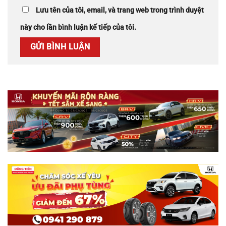
Lưu tên của tôi, email, và trang web trong trình duyệt
này cho lần bình luận kế tiếp của tôi.