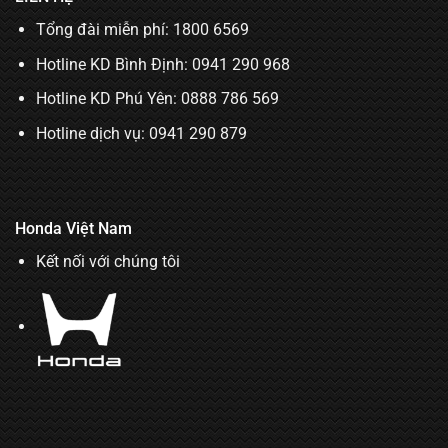
Tổng đài miễn phí: 1800 6569
Hotline KD Bình Định:
0941 290 968
Hotline KD Phú Yên:
0888 786 569
Hotline dịch vụ:
0941 290 879
Honda Việt Nam
Kết nối với chúng tôi