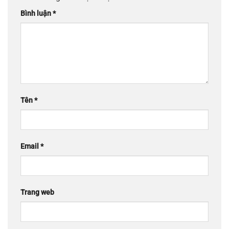
Bình luận
*
Tên
*
Email
*
Trang web