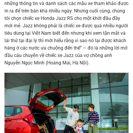
những thông tin và danh sách các mẫu xe tham khảo được
in ra để trên bàn khá nhiều ngày. Nhưng cuối cùng, chúng
tôi chọn chiếc xe Honda Jazz RS cho một khởi đầu đầy
mới mẻ. Jazz không phải là chiếc xe được quá nhiều người
tiêu dùng tại Việt Nam biết đến nhưng khi xem tận mắt và
lái thử tại đại lý thì mới hiểu rằng vì sao nó lại được khách
hàng ở các nước ưa chuộng đến thế” – đó là những lời mở
đầu câu chuyện về chiếc xe Jazz của vợ chồng anh
Nguyễn Ngọc Minh (Hoàng Mai, Hà Nội).