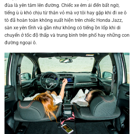
đùa là yên tâm lên đường. Chiếc xe êm ái đến bất ngờ,
tiếng ù ù khó chịu từ thân vỏ mà vợ tôi hay gặp khi đi xe ô
tô đã hoàn toàn không xuất hiện trên chiếc Honda Jazz,
sàn xe yên tĩnh và gần như không có tiếng ồn lốp khi di
chuyển ở tốc độ thấp và trung bình trên phố hay những con
đường ngoại ô.