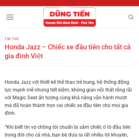
Chuyển
đến
nội
dung
TIN TỨC
Honda Jazz – Chiếc xe đầu tiên cho tất cả
gia đình Việt
Honda Jazz với thiết kế thể thao trẻ trung, hệ thống động
lực mạnh mẽ nhưng tiết kiệm, không gian nội thất rộng rãi
với Magic Seat ấn tượng cùng khả năng vận hành mượt
mà đã hoàn thành trọn vai chiếc xe đầu tiên cho mọi gia
đình.
“Khi biết tin vợ chồng tôi chuẩn bị sắm chiếc ô tô đầu tiên
trong đời cho cả nhà, bạn bè đưa ra rất nhiều lời khuyên,