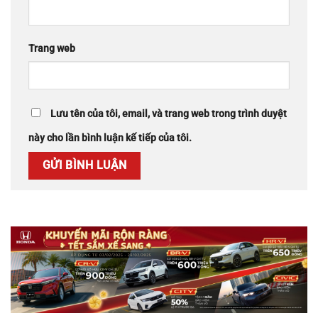
Trang web
Lưu tên của tôi, email, và trang web trong trình duyệt
này cho lần bình luận kế tiếp của tôi.