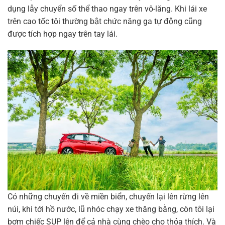
dụng lẫy chuyển số thể thao ngay trên vô-lăng. Khi lái xe
trên cao tốc tôi thường bật chức năng ga tự động cũng
được tích hợp ngay trên tay lái.
Có những chuyến đi về miền biển, chuyến lại lên rừng lên
núi, khi tới hồ nước, lũ nhóc chạy xe thăng bằng, còn tôi lại
bơm chiếc SUP lên để cả nhà cùng chèo cho thỏa thích. Và