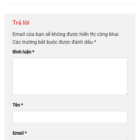
Trả lời
Email của bạn sẽ không được hiển thị công khai.
Các trường bắt buộc được đánh dấu
*
Bình luận
*
Tên
*
Email
*