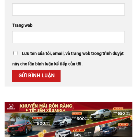
Trang web
Lưu tên của tôi, email, và trang web trong trình duyệt
này cho lần bình luận kế tiếp của tôi.