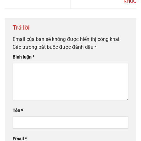
KHÚC
Trả lời
Email của bạn sẽ không được hiển thị công khai.
Các trường bắt buộc được đánh dấu
*
Bình luận
*
Tên
*
Email
*