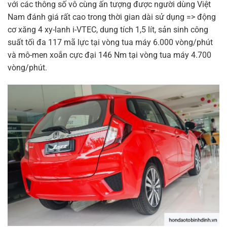
với các thông số vô cùng ấn tượng được người dùng Việt
Nam đánh giá rất cao trong thời gian dài sử dụng => động
cơ xăng 4 xy-lanh i-VTEC, dung tích 1,5 lít, sản sinh công
suất tối đa 117 mã lực tại vòng tua máy 6.000 vòng/phút
và mô-men xoắn cực đại 146 Nm tại vòng tua máy 4.700
vòng/phút.