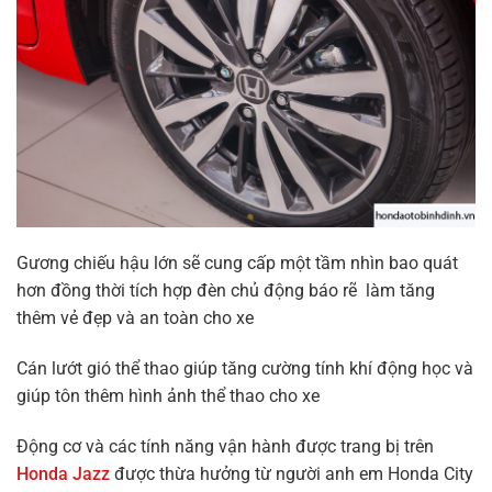
Gương chiếu hậu lớn sẽ cung cấp một tầm nhìn bao quát
hơn đồng thời tích hợp đèn chủ động báo rẽ làm tăng
thêm vẻ đẹp và an toàn cho xe
Cán lướt gió thể thao giúp tăng cường tính khí động học và
giúp tôn thêm hình ảnh thể thao cho xe
Động cơ và các tính năng vận hành được trang bị trên
Honda Jazz
được thừa hưởng từ người anh em Honda City