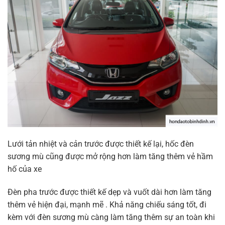
Lưới tản nhiệt và cản trước được thiết kế lại, hốc đèn
sương mù cũng được mở rộng hơn làm tăng thêm vẻ hầm
hố của xe
Đèn pha trước được thiết kế dẹp và vuốt dài hơn làm tăng
thêm vẻ hiện đại, mạnh mẽ . Khả năng chiếu sáng tốt, đi
kèm với đèn sương mù càng làm tăng thêm sự an toàn khi