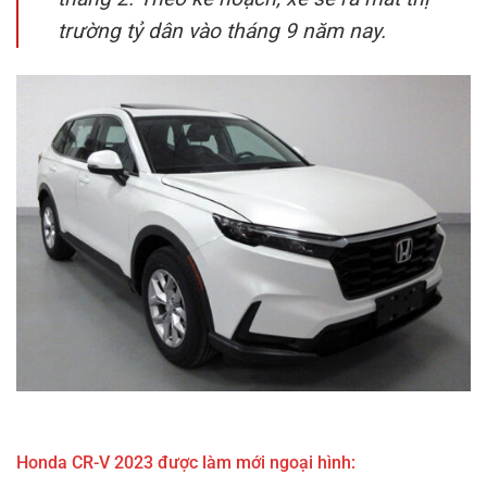
trường tỷ dân vào tháng 9 năm nay.
Honda CR-V 2023
được làm mới ngoại hình: