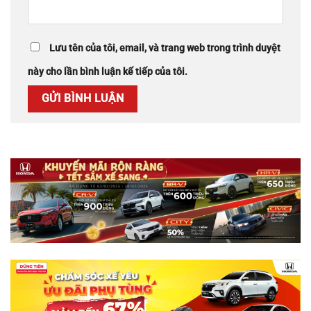
Lưu tên của tôi, email, và trang web trong trình duyệt
này cho lần bình luận kế tiếp của tôi.