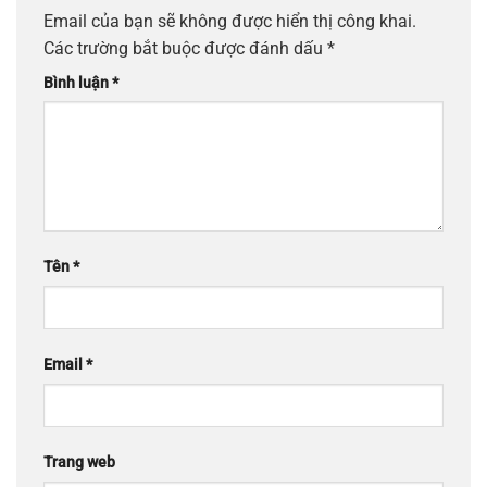
Email của bạn sẽ không được hiển thị công khai.
Các trường bắt buộc được đánh dấu
*
Bình luận
*
Tên
*
Email
*
Trang web