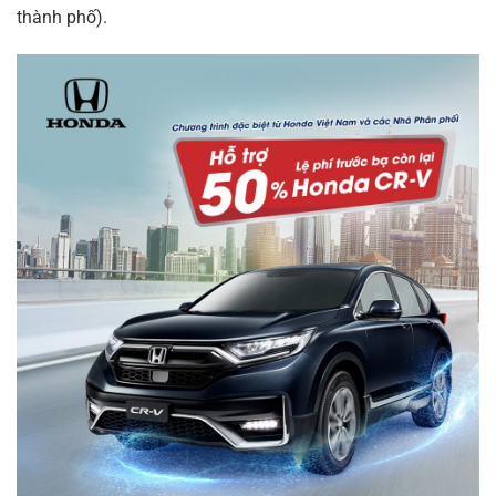
thành phố).