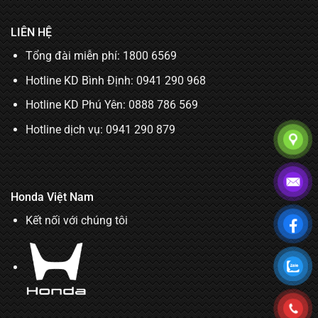
LIÊN HỆ
Tổng đài miễn phí: 1800 6569
Hotline KD Bình Định:
0941 290 968
Hotline KD Phú Yên:
0888 786 569
Hotline dịch vụ:
0941 290 879
Honda Việt Nam
Kết nối với chúng tôi