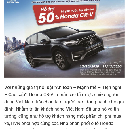
Với những giá trị nổi bật
“An toàn – Mạnh mẽ – Tiện nghi
– Cao cấp”
, Honda CR-V là mẫu xe đã được nhiều người
dùng Việt Nam lựa chọn làm người bạn đồng hành cho gia
đình. Nhằm tri ân khách hàng Việt Nam đã ủng hộ và tin
tưởng, cũng như hỗ trợ khách hàng một phần chi phí mua
xe, HVN phối hợp cùng các Nhà phân phối ô tô Honda