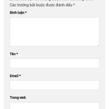
Các trường bắt buộc được đánh dấu
*
Bình luận
*
Tên
*
Email
*
Trang web