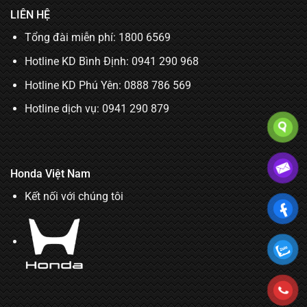
LIÊN HỆ
Tổng đài miễn phí: 1800 6569
Hotline KD Bình Định:
0941 290 968
Hotline KD Phú Yên:
0888 786 569
Hotline dịch vụ:
0941 290 879
Honda Việt Nam
Kết nối với chúng tôi