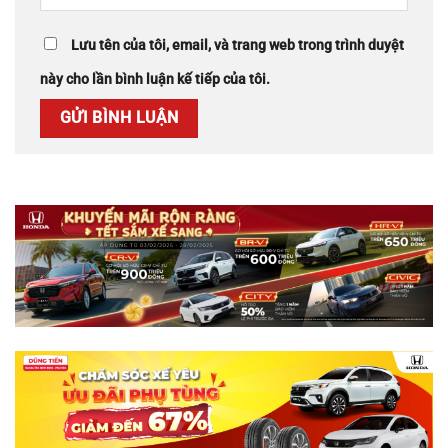
Lưu tên của tôi, email, và trang web trong trình duyệt
này cho lần bình luận kế tiếp của tôi.