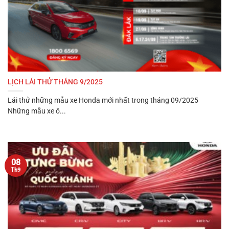
LỊCH LÁI THỬ THÁNG 9/2025
Lái thử những mẫu xe Honda mới nhất trong tháng 09/2025
Những mẫu xe ô...
08
Th9