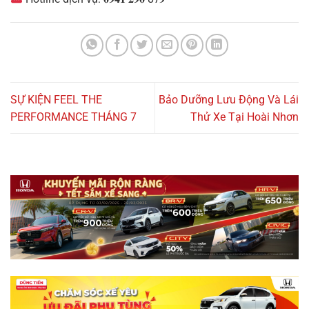
SỰ KIỆN FEEL THE
Bảo Dưỡng Lưu Động Và Lái
PERFORMANCE THÁNG 7
Thử Xe Tại Hoài Nhơn