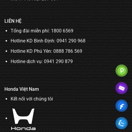
LIÊN HỆ
Tổng đài miễn phí: 1800 6569
Hotline KD Bình Định:
0941 290 968
Hotline KD Phú Yên:
0888 786 569
Hotline dịch vụ:
0941 290 879
Honda Việt Nam
Kết nối với chúng tôi