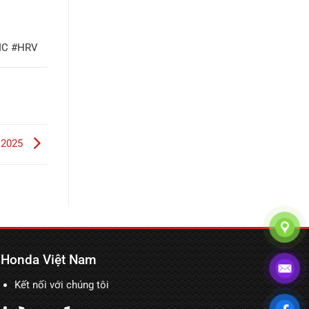
VIC #HRV
 2025
Honda Việt Nam
Kết nối với chúng tôi