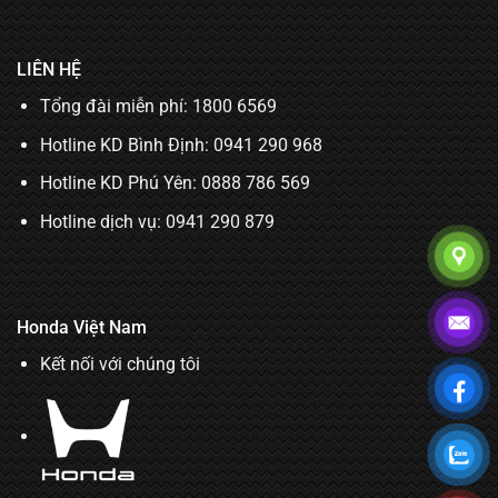
LIÊN HỆ
Tổng đài miễn phí: 1800 6569
Hotline KD Bình Định:
0941 290 968
Hotline KD Phú Yên:
0888 786 569
Hotline dịch vụ:
0941 290 879
Honda Việt Nam
Kết nối với chúng tôi