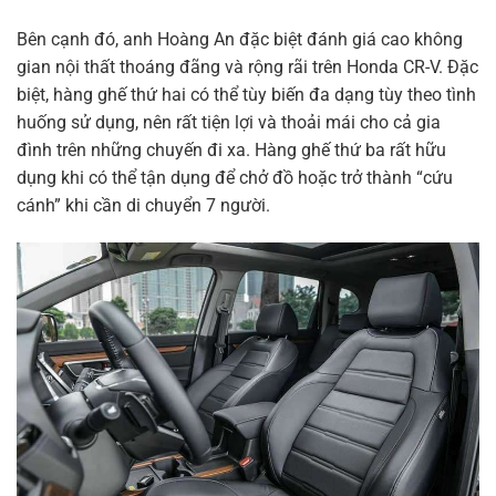
Bên cạnh đó, anh Hoàng An đặc biệt đánh giá cao không
gian nội thất thoáng đãng và rộng rãi trên Honda CR-V. Đặc
biệt, hàng ghế thứ hai có thể tùy biến đa dạng tùy theo tình
huống sử dụng, nên rất tiện lợi và thoải mái cho cả gia
đình trên những chuyến đi xa. Hàng ghế thứ ba rất hữu
dụng khi có thể tận dụng để chở đồ hoặc trở thành “cứu
cánh” khi cần di chuyển 7 người.