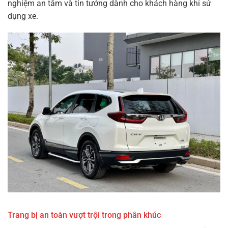
nghiệm an tâm và tin tưởng dành cho khách hàng khi sử
dụng xe.
Trang bị an toàn vượt trội trong phân khúc