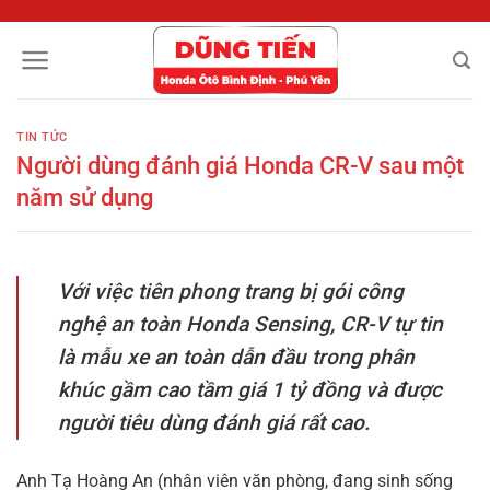
Chuyển
đến
nội
dung
TIN TỨC
Người dùng đánh giá Honda CR-V sau một
năm sử dụng
Với việc tiên phong trang bị gói công
nghệ an toàn Honda Sensing, CR-V tự tin
là mẫu xe an toàn dẫn đầu trong phân
khúc gầm cao tầm giá 1 tỷ đồng và được
người tiêu dùng đánh giá rất cao.
Anh Tạ Hoàng An (nhân viên văn phòng, đang sinh sống