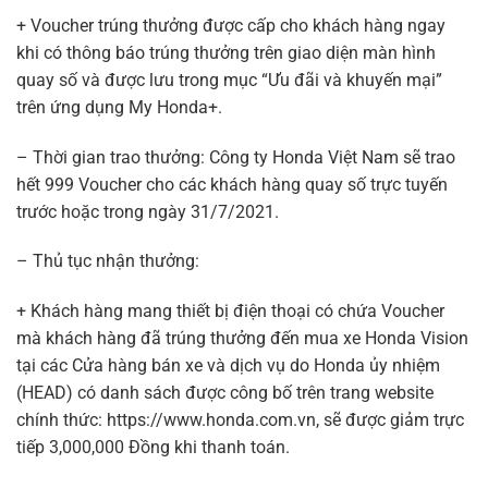
+ Voucher trúng thưởng được cấp cho khách hàng ngay
khi có thông báo trúng thưởng trên giao diện màn hình
quay số và được lưu trong mục “Ưu đãi và khuyến mại”
trên ứng dụng My Honda+.
– Thời gian trao thưởng: Công ty Honda Việt Nam sẽ trao
hết 999 Voucher cho các khách hàng quay số trực tuyến
trước hoặc trong ngày 31/7/2021.
– Thủ tục nhận thưởng:
+ Khách hàng mang thiết bị điện thoại có chứa Voucher
mà khách hàng đã trúng thưởng đến mua xe Honda Vision
tại các Cửa hàng bán xe và dịch vụ do Honda ủy nhiệm
(HEAD) có danh sách được công bố trên trang website
chính thức: https://www.honda.com.vn, sẽ được giảm trực
tiếp 3,000,000 Đồng khi thanh toán.