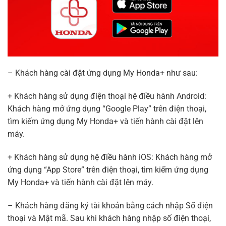
– Khách hàng cài đặt ứng dụng My Honda+ như sau:
+ Khách hàng sử dụng điện thoại hệ điều hành Android:
Khách hàng mở ứng dụng “Google Play” trên điện thoại,
tìm kiếm ứng dụng My Honda+ và tiến hành cài đặt lên
máy.
+ Khách hàng sử dụng hệ điều hành iOS: Khách hàng mở
ứng dụng “App Store” trên điện thoại, tìm kiếm ứng dụng
My Honda+ và tiến hành cài đặt lên máy.
– Khách hàng đăng ký tài khoản bằng cách nhập Số điện
thoại và Mật mã. Sau khi khách hàng nhập số điện thoại,