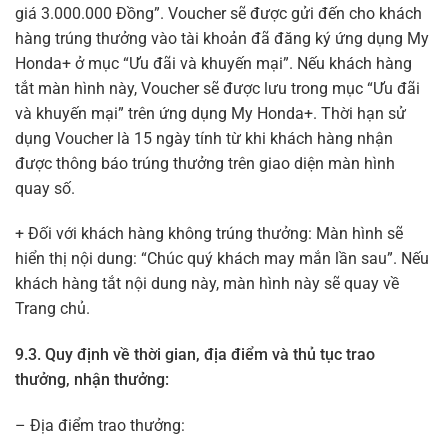
giá 3.000.000 Đồng”. Voucher sẽ được gửi đến cho khách
hàng trúng thưởng vào tài khoản đã đăng ký ứng dụng My
Honda+ ở mục “Ưu đãi và khuyến mại”. Nếu khách hàng
tắt màn hình này, Voucher sẽ được lưu trong mục “Ưu đãi
và khuyến mại” trên ứng dụng My Honda+. Thời hạn sử
dụng Voucher là 15 ngày tính từ khi khách hàng nhận
được thông báo trúng thưởng trên giao diện màn hình
quay số.
+ Đối với khách hàng không trúng thưởng: Màn hình sẽ
hiển thị nội dung: “Chúc quý khách may mắn lần sau”. Nếu
khách hàng tắt nội dung này, màn hình này sẽ quay về
Trang chủ.
9.3. Quy định về thời gian, địa điểm và thủ tục trao
thưởng, nhận thưởng:
– Địa điểm trao thưởng: