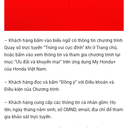
– Khách hàng bấm vào biểu ngữ có thông tin chương trình
Quay số trực tuyến “Trúng vui cực đỉnh” khi ở Trang chủ,
hoặc bấm vào xem thông tin và tham gia chương trình tại
mục “Ưu đãi và khuyến mại” trên ứng dụng My Honda+
của Honda Việt Nam.
– Khách hàng đọc và bấm “Đồng ý” với Điều khoản và
Điều kiện của Chương trình.
– Khách hàng cung cấp các thông tin cá nhân gồm: Họ
tên, ngày tháng năm sinh, số CMND, email, địa chỉ để tham
gia khảo sát trực tuyến.