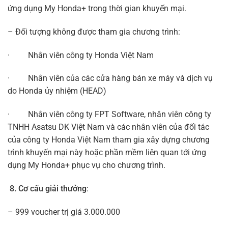
ứng dụng My Honda+ trong thời gian khuyến mại.
– Đối tượng không được tham gia chương trình:
· Nhân viên công ty Honda Việt Nam
· Nhân viên của các cửa hàng bán xe máy và dịch vụ
do Honda ủy nhiệm (HEAD)
· Nhân viên công ty FPT Software, nhân viên công ty
TNHH Asatsu DK Việt Nam và các nhân viên của đối tác
của công ty Honda Việt Nam tham gia xây dựng chương
trình khuyến mại này hoặc phần mềm liên quan tới ứng
dụng My Honda+ phục vụ cho chương trình.
8. Cơ cấu giải thưởng
:
– 999 voucher trị giá 3.000.000