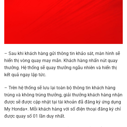
– Sau khi khách hàng gửi thông tin khảo sát, màn hình sẽ
hiển thị vòng quay may mắn. Khách hàng nhấn nút quay
thưởng. Hệ thống sẽ quay thưởng ngẫu nhiên và hiển thị
kết quả ngay lập tức.
– Trên hệ thống sẽ lưu lại toàn bộ thông tin khách hàng
trúng và không trúng thưởng, giải thưởng khách hàng nhận
được sẽ được cập nhật tại tài khoản đã đăng ký ứng dụng
My Honda+. Mỗi khách hàng với số điện thoại đăng ký chỉ
được quay số 01 lần duy nhất.