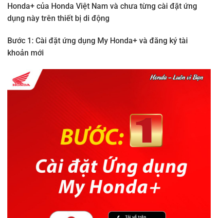
Honda+ của Honda Việt Nam và chưa từng cài đặt ứng
dụng này trên thiết bị di động
Bước 1: Cài đặt ứng dụng My Honda+ và đăng ký tài
khoản mới