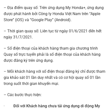
– Địa điểm quay số: Trên ứng dụng My Honda+, ứng dụng
được phát hành bởi Công ty Honda Việt Nam trên “Apple
Store” (iOS) và “Google Play” (Android).
– Thời gian quay số: Liên tục từ ngày 01/6/2021 đến hết
ngày 31/7/2021.
– Số điện thoại của khách hàng tham gia chương trình
Quay số trực tuyến phải là số điện thoại của khách hàng
được đăng ký trên ứng dụng.
– Mỗi khách hàng với số điện thoại đăng ký chỉ được tham
gia khảo sát 01 lần duy nhất và có cơ hội quay số 01 lần
trong suốt thời gian khuyến mại.
– Các bước thực hiện:
·
Đối với Khách hàng chưa tải ứng dụng di động My