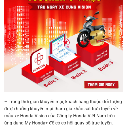
– Trong thời gian khuyến mại, khách hàng thuộc đối tượng
được hưởng khuyến mại tham gia khảo sát trực tuyến về
mẫu xe Honda Vision của Công ty Honda Việt Nam trên
ứng dụng My Honda+ để có cơ hội quay số trực tuyến.