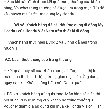
– Sau khi xác định được kết quả trúng thưởng của khách
hàng, Voucher trúng thưởng sẽ được lưu trong mục “Ưu đãi
và khuyến mại” trên ứng dụng My Honda+.
·
Đối với Khách hàng đã cài đặt ứng dụng di động My
Honda+ của Honda Việt Nam trên thiết bị di động
– Khách hàng thực hiện Bước 2 và 3 như đã nêu trong
mục 9.1.
9.2. Cách thức thông báo trúng thưởng
– Kết quả quay số của khách hàng sẽ được hiển thị trên
màn hình thiết bị di động trong giao diện của Ứng dụng
ngay sau khi Khách hàng bấm nút “Xem quà”:
+ Đối với khách hàng trúng thưởng: Màn hình sẽ hiển thị
nội dung: “Chúc mừng quý khách đã trúng thưởng 01
Voucher giảm giá áp dụng khi mua xe Honda Vision – Trị