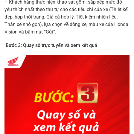
– Khách hàng thực hiện khảo sát gồm: sắp xếp mức độ
yêu thích nhất theo thứ tự cho các tiêu chí của xe (Thiết kế
đẹp, hợp thời trang, Giá cả hợp lý, Tiết kiệm nhiên liệu,
Thân xe nhỏ gọn), lựa chọn về dòng xe, màu xe của Honda
Vision và bấm nút “Gửi”.
Bước 3: Quay số trực tuyến và xem kết quả