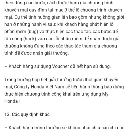
theo đúng các bước, cách thức tham gia chương trình
khuyến mại quy định tại mục 9 thể lệ chương trình khuyến
mại. Cụ thể tình huống gian lận bao gồm nhưng không giới
hạn ở những hành vi sau: khi khách hàng phát hiện lỗi
phần mềm (bug) và thực hiện các thao tác, các bước để
tấn công (hack) vào các lỗi phần mềm để nhận được giải
thưởng không đúng theo các thao tác tham gia chương
trình để được nhận giải thưởng.
– Khách hàng sử dụng Voucher đã hết hạn sử dụng.
Trong trường hợp hết giải thưởng trước thời gian khuyến
mại, Công ty Honda Việt Nam sẽ tiến hành thông báo dừng
thực hiện chương trình công khai trên ứng dụng My
Honda+.
13. Các quy định khác
– Khách hàng trúng thưởng sẽ không phải chịu các chi phí