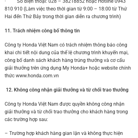
· Số điện thoại: 028 – 38218852 hoặc Hotline 0943
810 910 (Làm việc theo thời gian từ 9:00 – 18:00 từ Thứ
Hai đến Thứ Bảy trong thời gian diễn ra chương trình)
11. Trách nhiệm công bố thông tin
Công ty Honda Việt Nam có trách nhiệm thông báo công
khai chi tiết nội dung của thể lệ chương trình khuyến mại,
công bố danh sách khách hàng trúng thưởng và cơ cấu
giải thưởng trên ứng dụng My Honda+ hoặc website chính
thức www.honda.com.vn
12. Không công nhận giải thưởng và từ chối trao thưởng
Công ty Honda Việt Nam được quyền không công nhận
giải thưởng và từ chối trao thưởng cho khách hàng trong
các trường hợp sau:
– Trường hợp khách hàng gian lận và không thực hiện