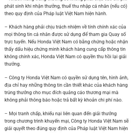
phát sinh khi nhận thưởng, thuế thu nhập cá nhân (nếu có)
theo quy định của Pháp luật Việt Nam hiện hành.
– Khách hàng phải chịu trách nhiệm về tính chính xác của
mọi thông tin cá nhân được sử dụng để tham gia Quay số
trực tuyến. Nếu Honda Việt Nam có bằng chứng hoặc nhận
thấy dấu hiệu chứng minh khách hàng cung cấp thông tin
không chính xác, Honda Việt Nam có quyền thu hồi lại giải
thưởng.
– Công ty Honda Việt Nam có quyền sử dụng tên, hình ảnh,
địa chỉ hay những thông tin cần thiết khác của khách hàng
trúng thưởng cho mục đích quảng cáo thương mại mà
không phải thông báo hoặc trả bất kỳ khoản chi phí nào.
– Mọi tranh chấp, khiếu nại liên quan đến giải thưởng
trong chương trình khuyến mại, Công ty Honda Việt Nam sẽ
giải quyết theo đúng quy định của Pháp luật Việt Nam hiện