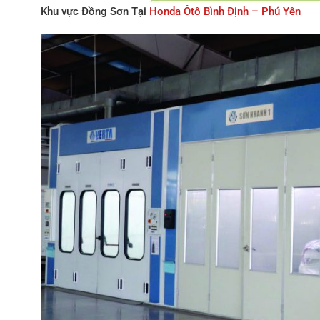
Khu vực Đồng Sơn Tại
Honda Ôtô Bình Định – Phú Yên