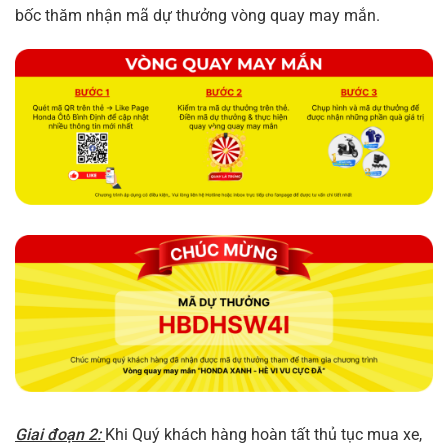
bốc thăm nhận mã dự thưởng vòng quay may mắn.
Giai đoạn 2:
Khi Quý khách hàng hoàn tất thủ tục mua xe,