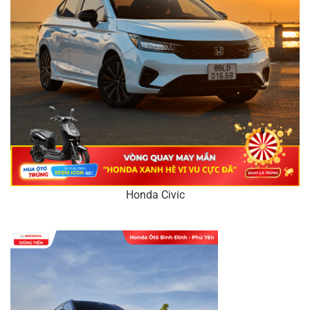
Honda Civic