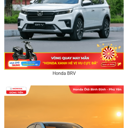
Honda BRV