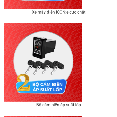
Xe máy điện ICON:e cực chất
Bộ cảm biến áp suất lốp