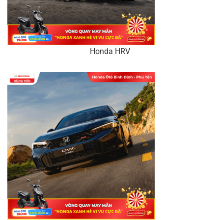
Honda HRV