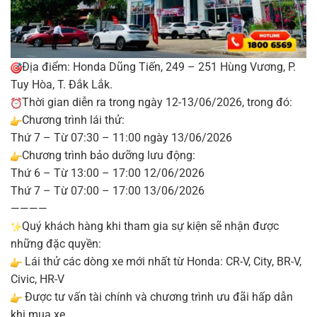
Địa điểm: Honda Dũng Tiến, 249 – 251 Hùng Vương, P.
Tuy Hòa, T. Đắk Lắk.
Thời gian diễn ra trong ngày 12-13/06/2026, trong đó:
Chương trình lái thử:
Thứ 7 – Từ 07:30 – 11:00 ngày 13/06/2026
Chương trình bảo dưỡng lưu động:
Thứ 6 – Từ 13:00 – 17:00 12/06/2026
Thứ 7 – Từ 07:00 – 17:00 13/06/2026
————
Quý khách hàng khi tham gia sự kiện sẽ nhận được
những đặc quyền:
Lái thử các dòng xe mới nhất từ Honda: CR-V, City, BR-V,
Civic, HR-V
Được tư vấn tài chính và chương trình ưu đãi hấp dẫn
khi mua xe