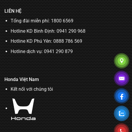
LIÊN HỆ
Tổng đài miễn phí: 1800 6569
Hotline KD Bình Định:
0941 290 968
Hotline KD Phú Yên:
0888 786 569
Hotline dịch vụ:
0941 290 879
Honda Việt Nam
Kết nối với chúng tôi