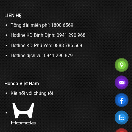
LIÊN HỆ
Tổng đài miễn phí: 1800 6569
Hotline KD Bình Định:
0941 290 968
Hotline KD Phú Yên:
0888 786 569
Hotline dịch vụ:
0941 290 879
Honda Việt Nam
Kết nối với chúng tôi